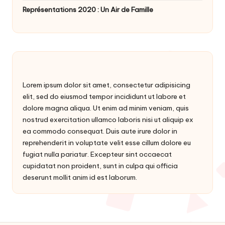
Représentations 2020 : Un Air de Famille
Lorem ipsum dolor sit amet, consectetur adipisicing
elit, sed do eiusmod tempor incididunt ut labore et
dolore magna aliqua. Ut enim ad minim veniam, quis
nostrud exercitation ullamco laboris nisi ut aliquip ex
ea commodo consequat. Duis aute irure dolor in
reprehenderit in voluptate velit esse cillum dolore eu
fugiat nulla pariatur. Excepteur sint occaecat
cupidatat non proident, sunt in culpa qui officia
deserunt mollit anim id est laborum.