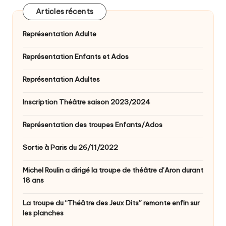
Articles récents
Représentation Adulte
Représentation Enfants et Ados
Représentation Adultes
Inscription Théâtre saison 2023/2024
Représentation des troupes Enfants/Ados
Sortie à Paris du 26/11/2022
Michel Roulin a dirigé la troupe de théâtre d’Aron durant
18 ans
La troupe du “Théâtre des Jeux Dits” remonte enfin sur
les planches