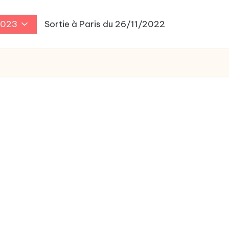
2023
Sortie à Paris du 26/11/2022