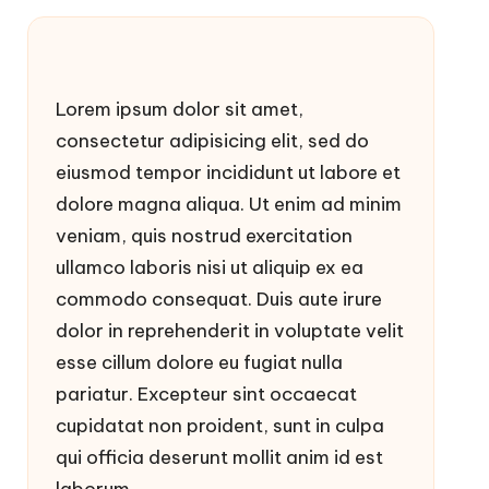
Lorem ipsum dolor sit amet,
consectetur adipisicing elit, sed do
eiusmod tempor incididunt ut labore et
dolore magna aliqua. Ut enim ad minim
veniam, quis nostrud exercitation
ullamco laboris nisi ut aliquip ex ea
commodo consequat. Duis aute irure
dolor in reprehenderit in voluptate velit
esse cillum dolore eu fugiat nulla
pariatur. Excepteur sint occaecat
cupidatat non proident, sunt in culpa
qui officia deserunt mollit anim id est
laborum.