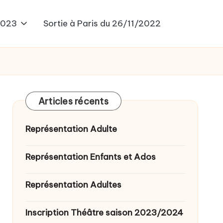
2023
Sortie à Paris du 26/11/2022
Articles récents
Représentation Adulte
Représentation Enfants et Ados
Représentation Adultes
Inscription Théâtre saison 2023/2024