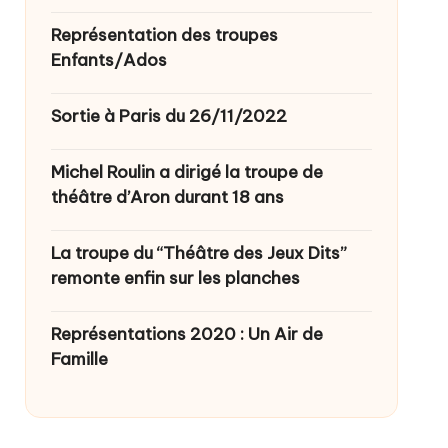
Représentation des troupes
Enfants/Ados
Sortie à Paris du 26/11/2022
Michel Roulin a dirigé la troupe de
théâtre d’Aron durant 18 ans
La troupe du “Théâtre des Jeux Dits”
remonte enfin sur les planches
Représentations 2020 : Un Air de
Famille