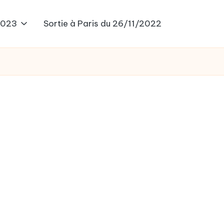
2023
Sortie à Paris du 26/11/2022