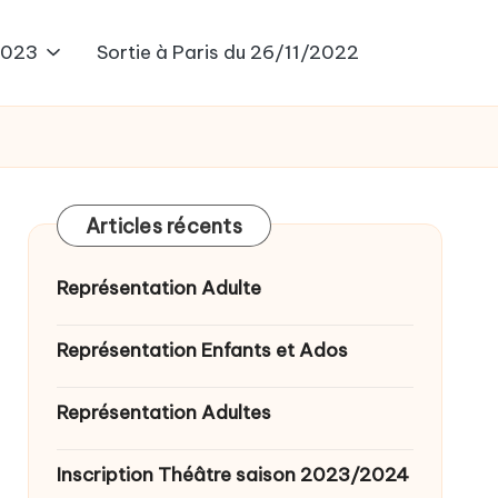
2023
Sortie à Paris du 26/11/2022
Articles récents
Représentation Adulte
Représentation Enfants et Ados
Représentation Adultes
Inscription Théâtre saison 2023/2024