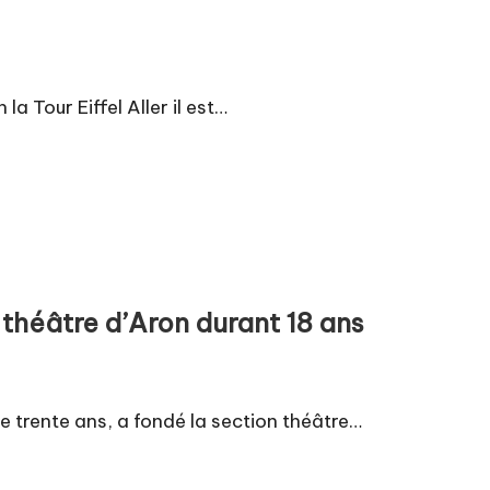
la Tour Eiffel Aller il est…
e théâtre d’Aron durant 18 ans
e trente ans, a fondé la section théâtre…