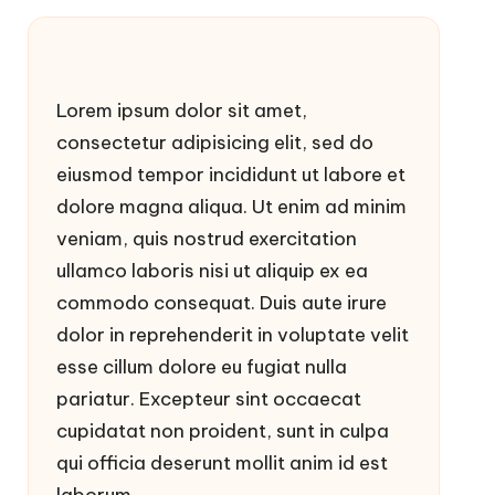
Lorem ipsum dolor sit amet,
consectetur adipisicing elit, sed do
eiusmod tempor incididunt ut labore et
dolore magna aliqua. Ut enim ad minim
veniam, quis nostrud exercitation
ullamco laboris nisi ut aliquip ex ea
commodo consequat. Duis aute irure
dolor in reprehenderit in voluptate velit
esse cillum dolore eu fugiat nulla
pariatur. Excepteur sint occaecat
cupidatat non proident, sunt in culpa
qui officia deserunt mollit anim id est
laborum.