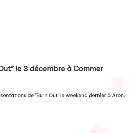
 Out” le 3 décembre à Commer
sentations de "Burn Out" le weekend dernier à Aron.