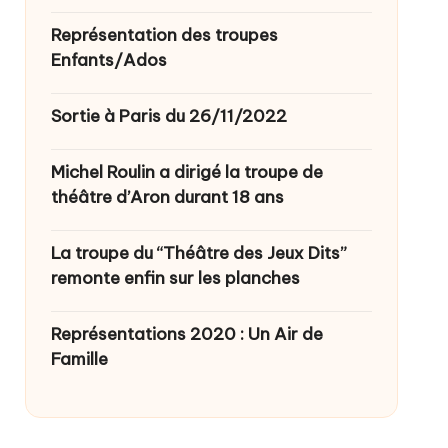
Représentation des troupes
Enfants/Ados
Sortie à Paris du 26/11/2022
Michel Roulin a dirigé la troupe de
théâtre d’Aron durant 18 ans
La troupe du “Théâtre des Jeux Dits”
remonte enfin sur les planches
Représentations 2020 : Un Air de
Famille