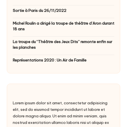
Sortie à Paris du 26/11/2022
Michel Roulin a dirigé la troupe de théâtre d’Aron durant
18 ans
La troupe du “Théâtre des Jeux Dits” remonte enfin sur
les planches
Représentations 2020 : Un Air de Famille
Lorem ipsum dolor sit amet, consectetur adipisicing
elit, sed do eiusmod tempor incididunt ut labore et
dolore magna aliqua. Ut enim ad minim veniam, quis
nostrud exercitation ullamco laboris nisi ut aliquip ex