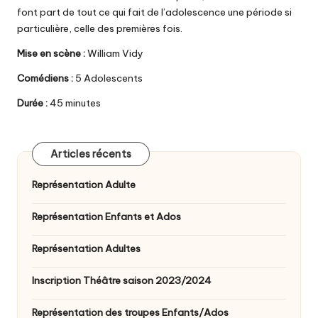
font part de tout ce qui fait de l’adolescence une période si
particulière, celle des premières fois.
Mise en scène :
William Vidy
Comédiens :
5 Adolescents
Durée :
45 minutes
Articles récents
Représentation Adulte
Représentation Enfants et Ados
Représentation Adultes
Inscription Théâtre saison 2023/2024
Représentation des troupes Enfants/Ados